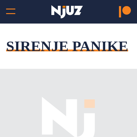
SIRENJE PANIKE