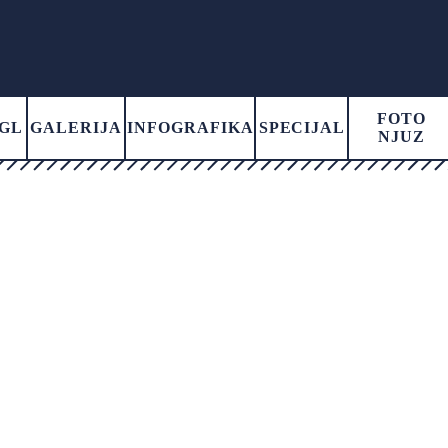
FOTO
GL
GALERIJA
INFOGRAFIKA
SPECIJAL
NJUZ