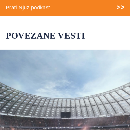
Prati Njuz podkast
POVEZANE VESTI