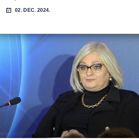
02. DEC. 2024.