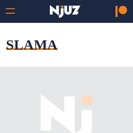
SLAMA