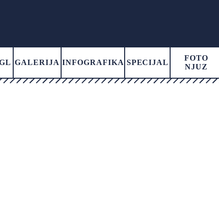
FOTO
GL
GALERIJA
INFOGRAFIKA
SPECIJAL
NJUZ