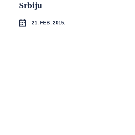
Srbiju
21. FEB. 2015.