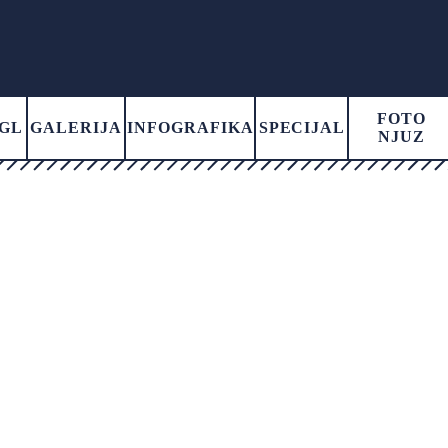
FOTO
GL
GALERIJA
INFOGRAFIKA
SPECIJAL
NJUZ