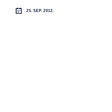
25. SEP. 2012.