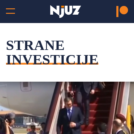
STRANE
INVESTICIJE