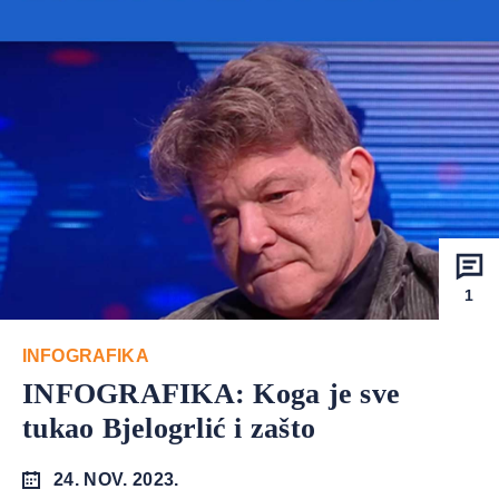
1
INFOGRAFIKA
INFOGRAFIKA: Koga je sve
tukao Bjelogrlić i zašto
24. NOV. 2023.