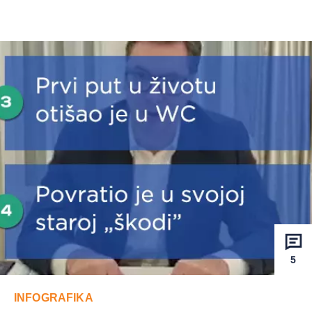
5
INFOGRAFIKA