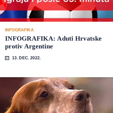
INFOGRAFIKA
INFOGRAFIKA: Aduti Hrvatske
protiv Argentine
13. DEC. 2022.