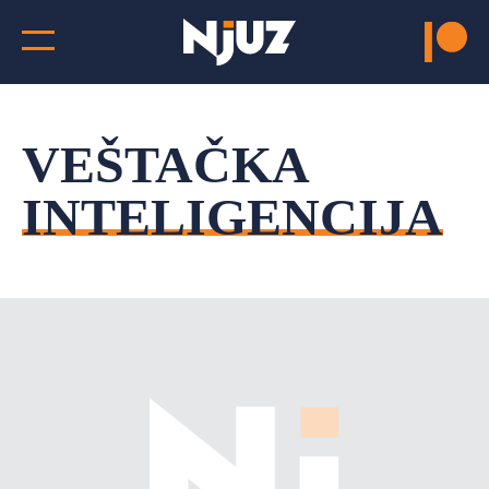
VEŠTAČKA
INTELIGENCIJA