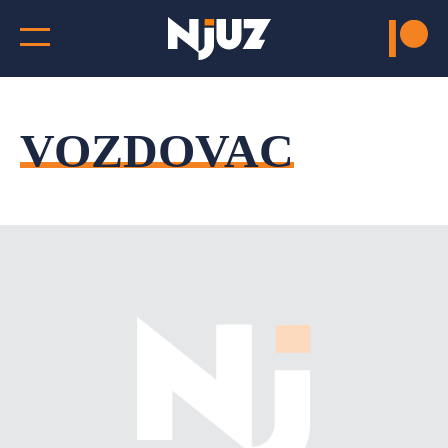
VOZDOVAC