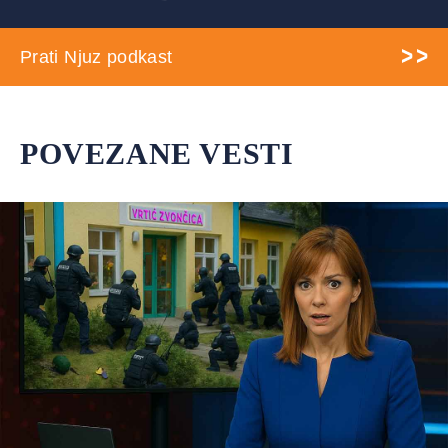
Prati Njuz podkast
POVEZANE VESTI