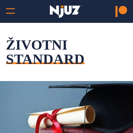
ŽIVOTNI
STANDARD