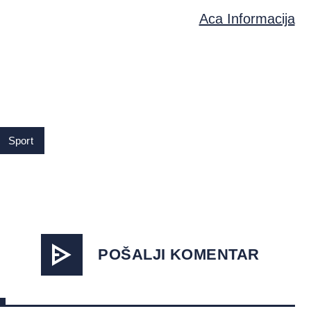
Aca Informacija
Sport
POŠALJI KOMENTAR