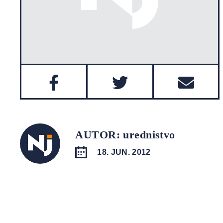
AUTOR: urednistvo
18. JUN. 2012