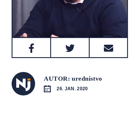
AUTOR: urednistvo
26. JAN. 2020