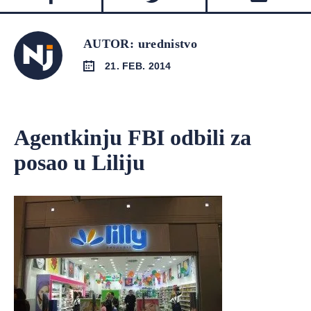
AUTOR: urednistvo
21. FEB. 2014
Agentkinju FBI odbili za
posao u Liliju