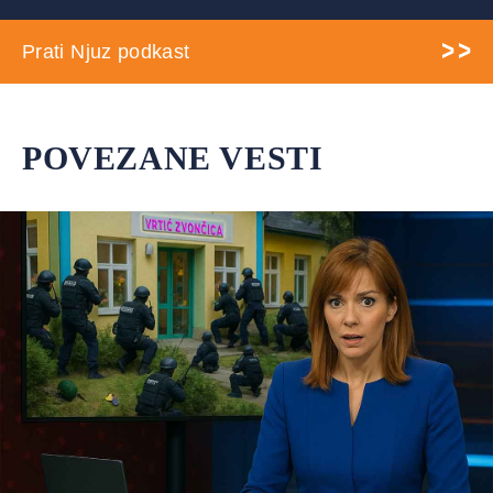
Prati Njuz podkast
POVEZANE VESTI