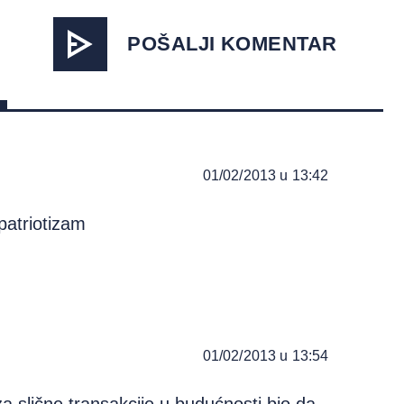
POŠALJI KOMENTAR
01/02/2013 u 13:42
patriotizam
01/02/2013 u 13:54