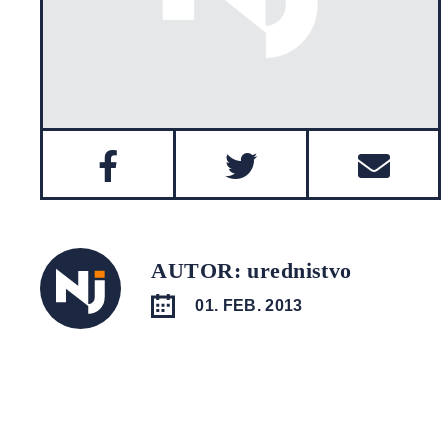
AUTOR: urednistvo
01. FEB. 2013