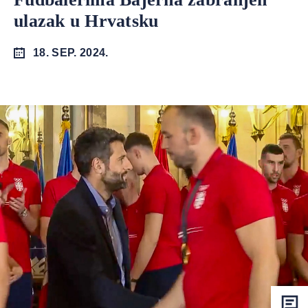
ulazak u Hrvatsku
18. SEP. 2024.