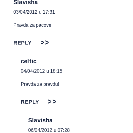
Slavisha
03/04/2012 u 17:31
Pravda za pacove!
REPLY
celtic
04/04/2012 u 18:15
Pravda za pravdu!
REPLY
Slavisha
06/04/2012 u 07:28