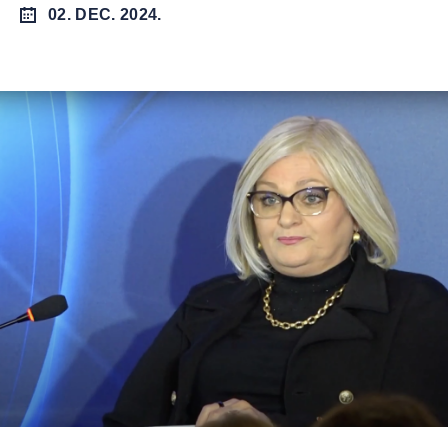
02. DEC. 2024.