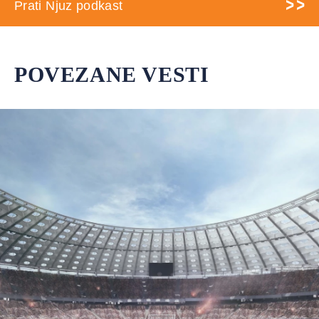
Prati Njuz podkast
POVEZANE VESTI