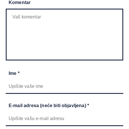
Komentar
Ime *
E-mail adresa (neće biti objavljena) *