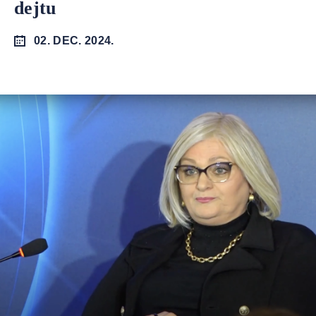
dejtu
02. DEC. 2024.