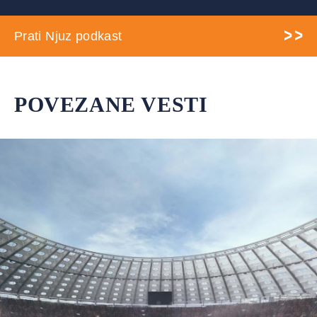
Prati Njuz podkast
POVEZANE VESTI