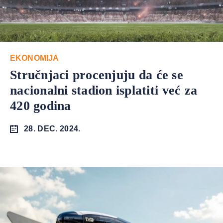
EKONOMIJA
Stručnjaci procenjuju da će se
nacionalni stadion isplatiti već za
420 godina
28. DEC. 2024.