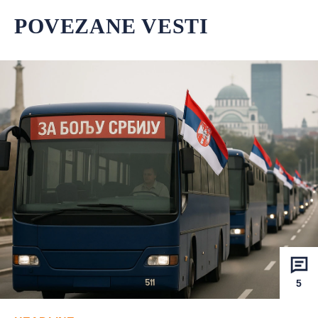
POVEZANE VESTI
5