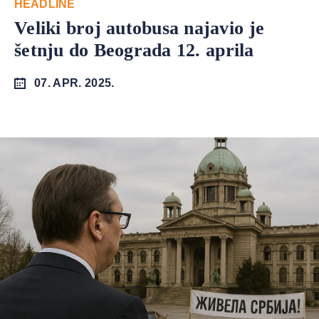
HEADLINE
Veliki broj autobusa najavio je
šetnju do Beograda 12. aprila
07. APR. 2025.