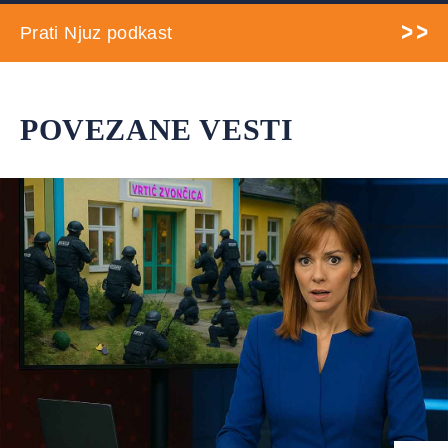
Prati Njuz podkast
POVEZANE VESTI