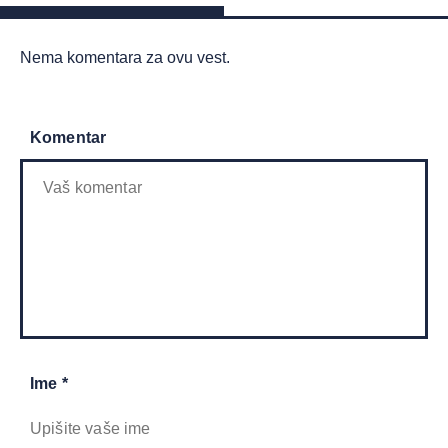
Nema komentara za ovu vest.
Komentar
Ime *