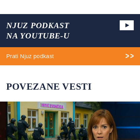
NJUZ PODKAST
NA YOUTUBE-U
Prati Njuz podkast
POVEZANE VESTI