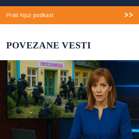
Prati Njuz podkast
POVEZANE VESTI