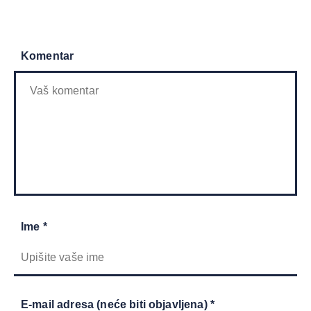
Komentar
Ime *
E-mail adresa (neće biti objavljena) *