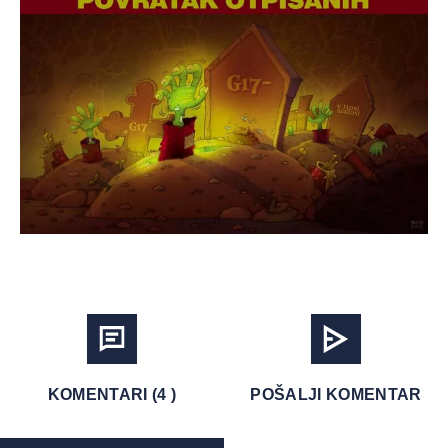
KOMENTARI (4 )
POŠALJI KOMENTAR