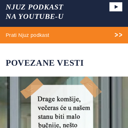
NJUZ PODKAST
NA YOUTUBE-U
Prati Njuz podkast
POVEZANE VESTI