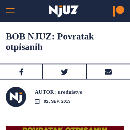
BOB NJUZ: Povratak
otpisanih
AUTOR: urednistvo
02. SEP. 2013