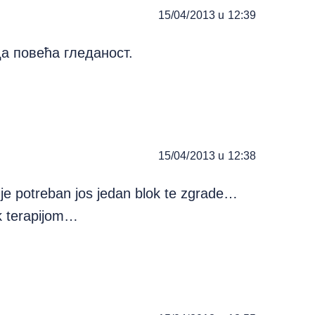
15/04/2013 u 12:39
а повећа гледаност.
15/04/2013 u 12:38
je potreban jos jedan blok te zgrade…
sok terapijom…