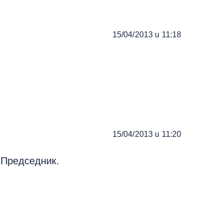
15/04/2013 u 11:18
15/04/2013 u 11:20
о Председник.