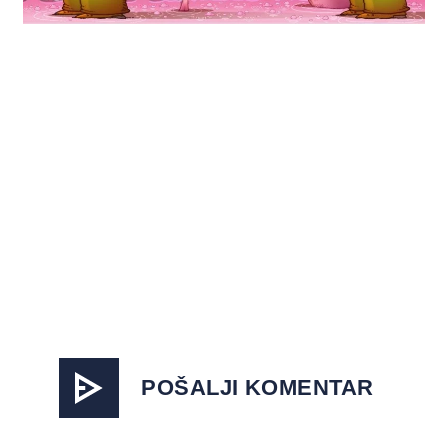
POŠALJI KOMENTAR