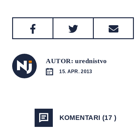
AUTOR: urednistvo
15. APR. 2013
KOMENTARI (17 )