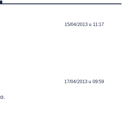
15/04/2013 u 11:17
17/04/2013 u 09:59
o.