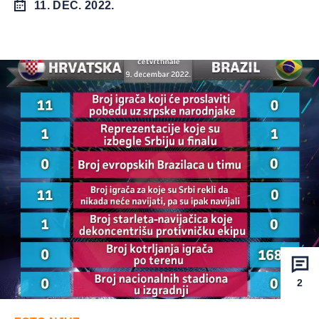
11. DEC. 2022.
2