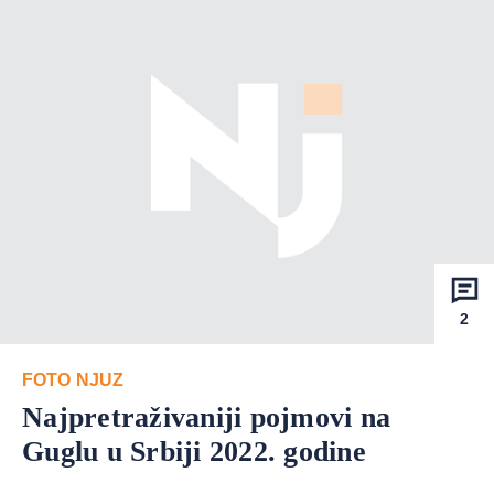
2
FOTO NJUZ
Najpretraživaniji pojmovi na
Guglu u Srbiji 2022. godine