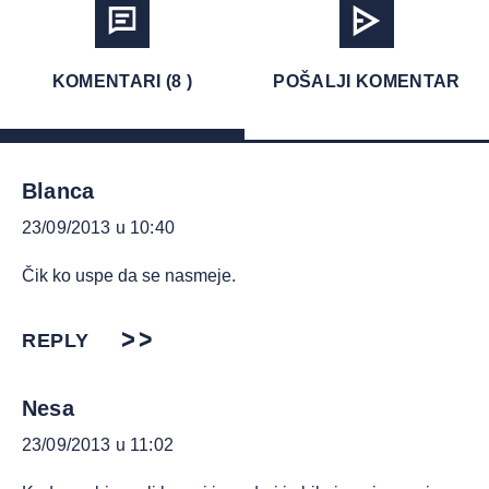
KOMENTARI (8 )
POŠALJI KOMENTAR
Blanca
23/09/2013 u 10:40
Čik ko uspe da se nasmeje.
REPLY
Nesa
23/09/2013 u 11:02