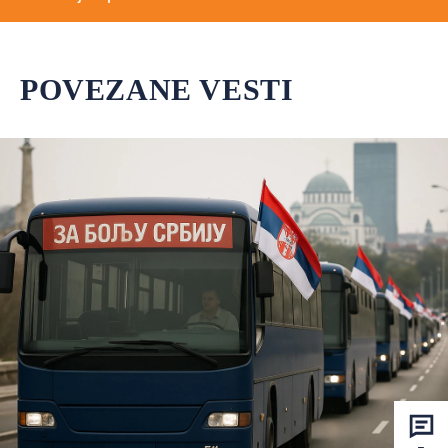
POVEZANE VESTI