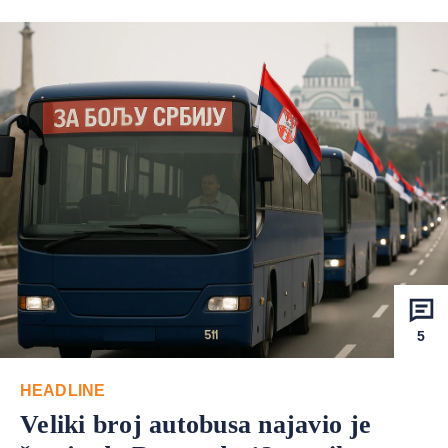
5
HEADLINE
Veliki broj autobusa najavio je