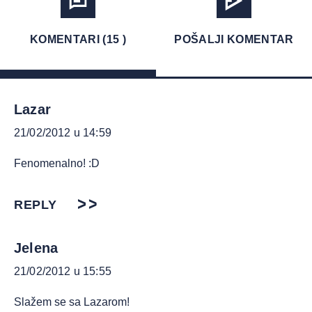
KOMENTARI (15 )
POŠALJI KOMENTAR
Lazar
21/02/2012 u 14:59
Fenomenalno! :D
REPLY
Jelena
21/02/2012 u 15:55
Slažem se sa Lazarom!