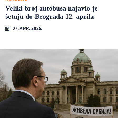
Veliki broj autobusa najavio je
šetnju do Beograda 12. aprila
07. APR. 2025.