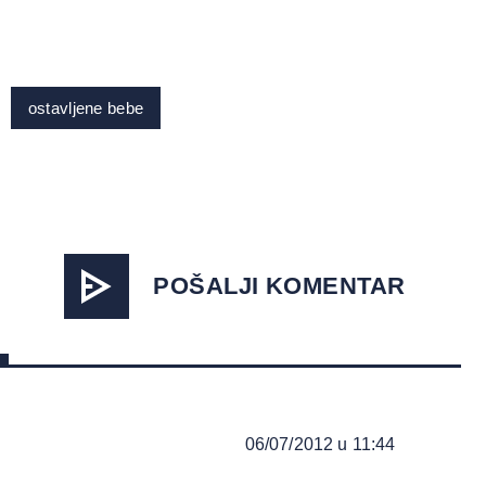
ostavljene bebe
POŠALJI KOMENTAR
06/07/2012 u 11:44