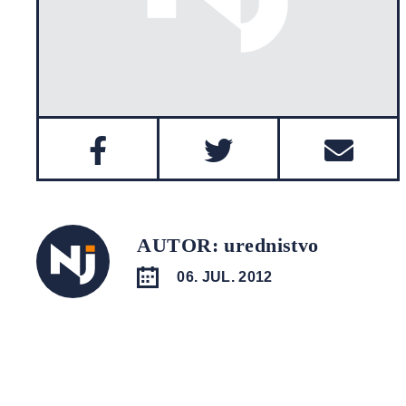
AUTOR: urednistvo
06. JUL. 2012