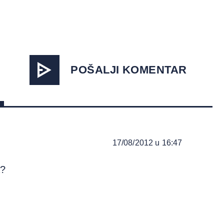
POŠALJI KOMENTAR
17/08/2012 u 16:47
a?