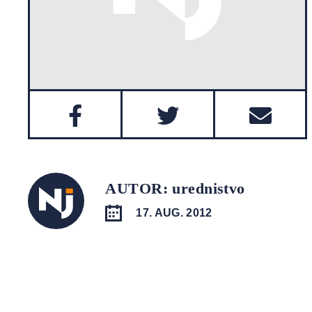
AUTOR: urednistvo
17. AUG. 2012