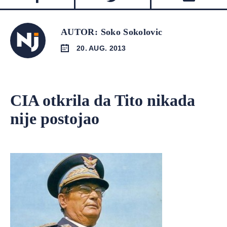
AUTOR: Soko Sokolovic
20. AUG. 2013
CIA otkrila da Tito nikada
nije postojao