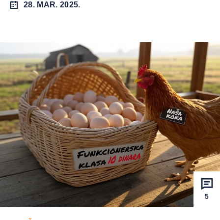
28. MAR. 2025.
5