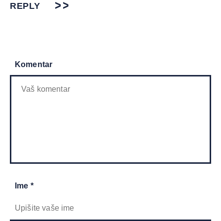
REPLY
Komentar
Ime *