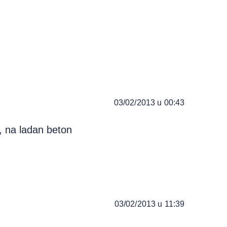
03/02/2013 u 00:43
, na ladan beton
03/02/2013 u 11:39