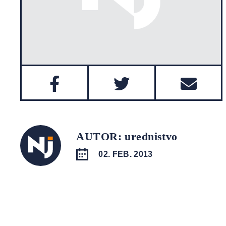
AUTOR: urednistvo
02. FEB. 2013