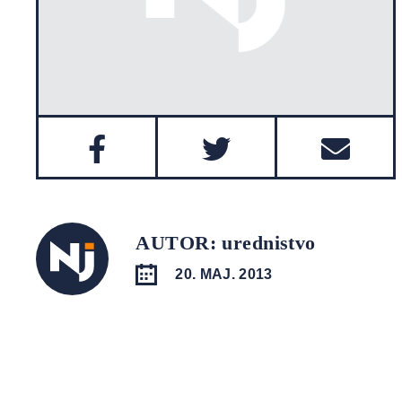
AUTOR: urednistvo
20. MAJ. 2013