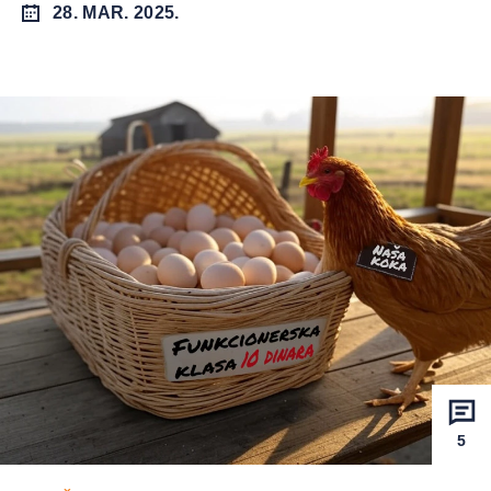
28. MAR. 2025.
5