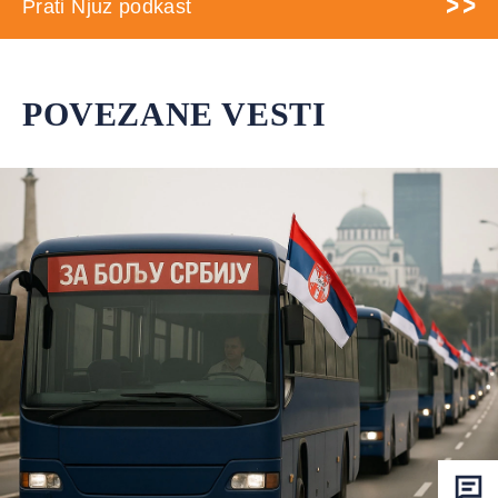
Prati Njuz podkast
POVEZANE VESTI