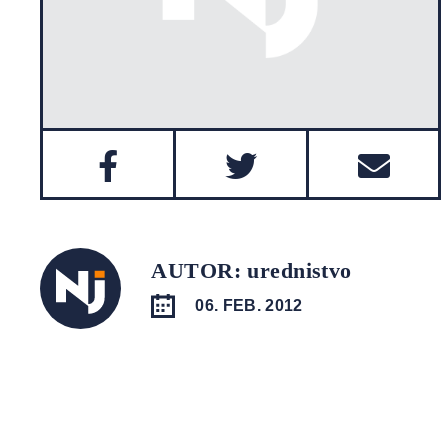
AUTOR: urednistvo
06. FEB. 2012