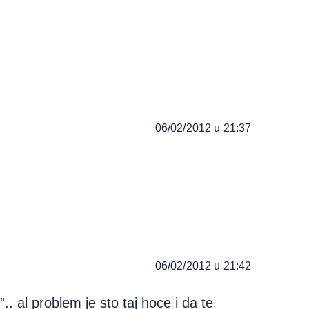
06/02/2012 u 21:37
06/02/2012 u 21:42
. al problem je sto taj hoce i da te