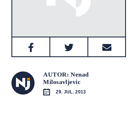
AUTOR: Nenad
Milosavljevic
29. JUL. 2013