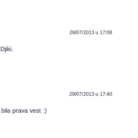
29/07/2013 u 17:08
jiki.
29/07/2013 u 17:40
bila prava vest :)