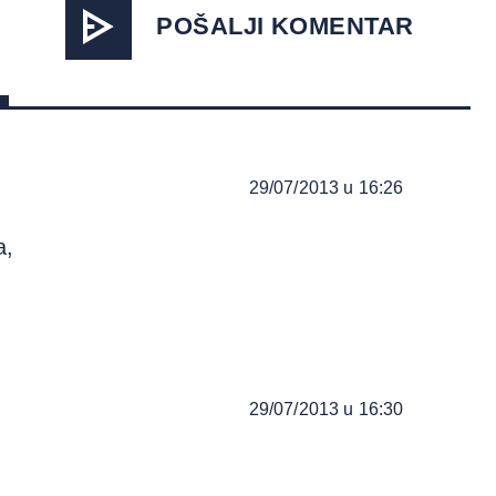
POŠALJI KOMENTAR
29/07/2013 u 16:26
a,
29/07/2013 u 16:30