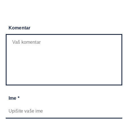
Komentar
Ime *