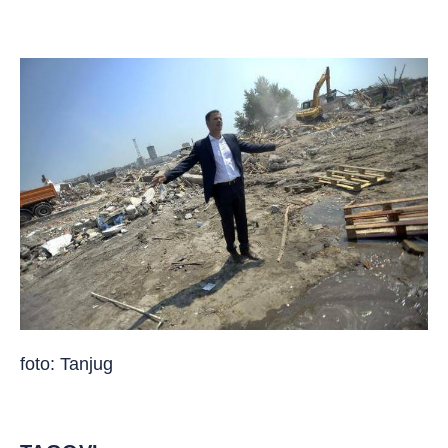
foto: Tanjug