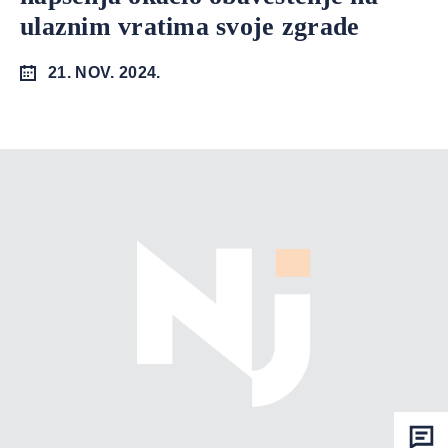
ulaznim vratima svoje zgrade
21. NOV. 2024.