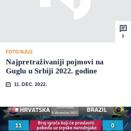
2
FOTO NJUZ
Najpretraživaniji pojmovi na
Guglu u Srbiji 2022. godine
11. DEC. 2022.