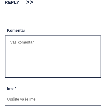
REPLY
Komentar
Ime *