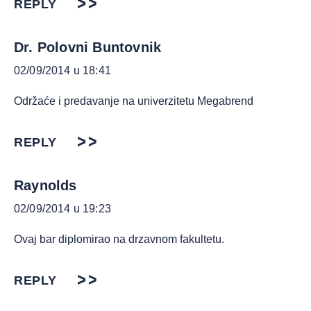
REPLY
Dr. Polovni Buntovnik
02/09/2014 u 18:41
Održaće i predavanje na univerzitetu Megabrend
REPLY
Raynolds
02/09/2014 u 19:23
Ovaj bar diplomirao na drzavnom fakultetu.
REPLY