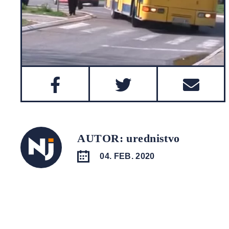
AUTOR: urednistvo
04. FEB. 2020