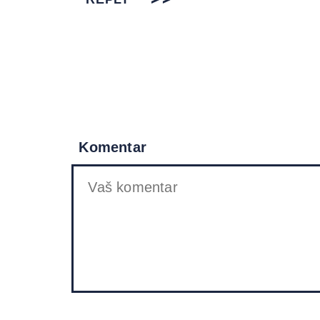
Komentar