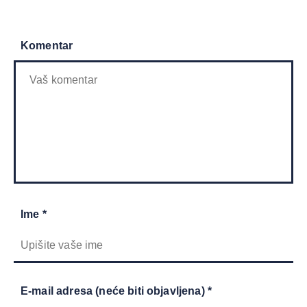
Komentar
Ime *
E-mail adresa (neće biti objavljena) *