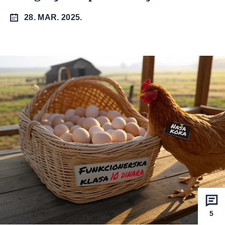
28. MAR. 2025.
5