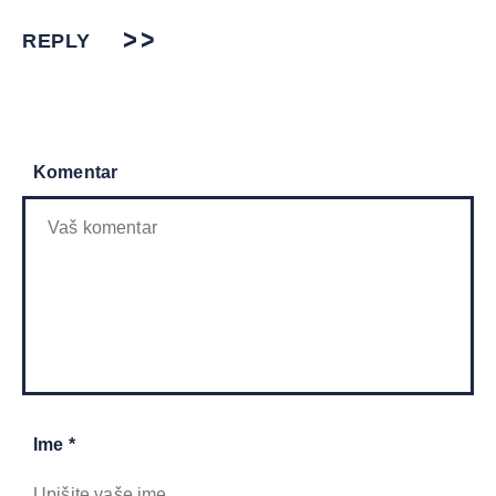
REPLY
Komentar
Ime *