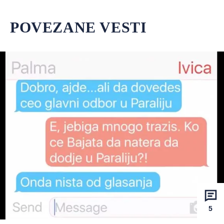
POVEZANE VESTI
5