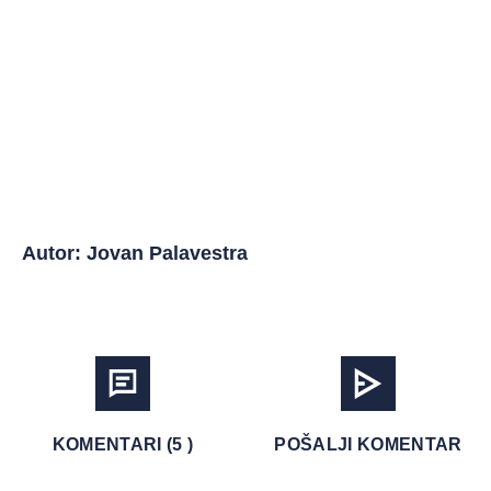
Autor: Jovan Palavestra
KOMENTARI (5 )
POŠALJI KOMENTAR