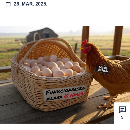
28. MAR. 2025.
5