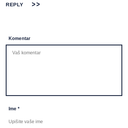
REPLY
Komentar
Ime *