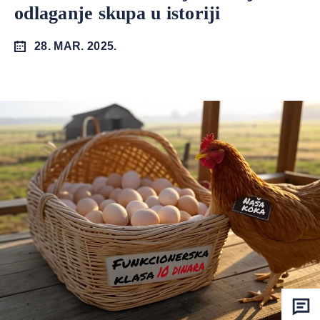
odlaganje skupa u istoriji
28. MAR. 2025.