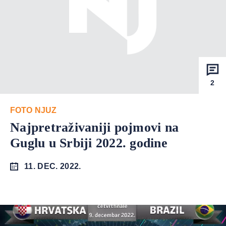
2
FOTO NJUZ
Najpretraživaniji pojmovi na
Guglu u Srbiji 2022. godine
11. DEC. 2022.