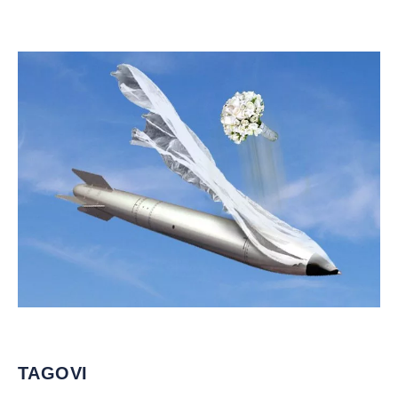
TAGOVI