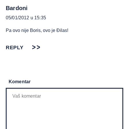
Bardoni
05/01/2012 u 15:35
Pa ovo nije Boris, ovo je Đilas!
REPLY
Komentar