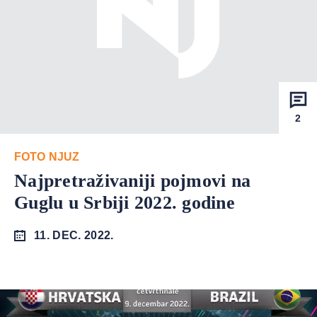
2
FOTO NJUZ
Najpretraživaniji pojmovi na
Guglu u Srbiji 2022. godine
11. DEC. 2022.