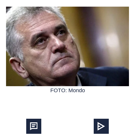
FOTO: Mondo