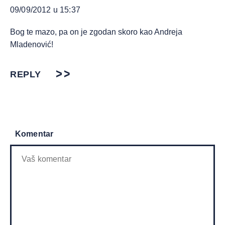
09/09/2012 u 15:37
Bog te mazo, pa on je zgodan skoro kao Andreja
Mladenović!
REPLY
Komentar