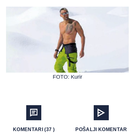
FOTO: Kurir
KOMENTARI (37 )
POŠALJI KOMENTAR