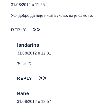
31/08/2012 u 11:55
Уф, добро да није ништа украо, да је само го…
REPLY
landarina
31/08/2012 u 12:31
Ђеки :D
REPLY
Bane
31/08/2012 u 12:57