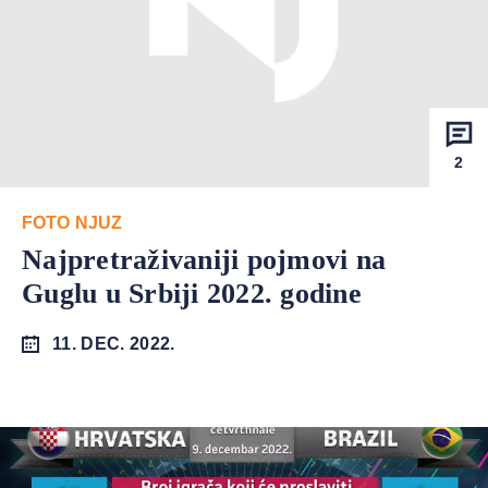
2
FOTO NJUZ
Najpretraživaniji pojmovi na
Guglu u Srbiji 2022. godine
11. DEC. 2022.