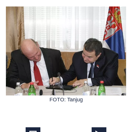
FOTO: Tanjug